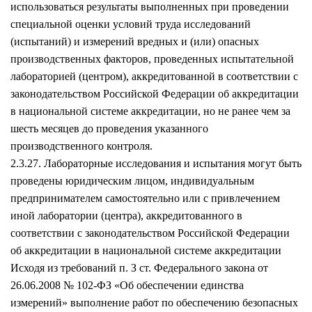
использоваться результаты выполненных при проведении
специальной оценки условий труда исследований
(испытаний) и измерений вредных и (или) опасных
производственных факторов, проведенных испытательной
лабораторией (центром), аккредитованной в соответствии с
законодательством Российской Федерации об аккредитации
в национальной системе аккредитации, но не ранее чем за
шесть месяцев до проведения указанного
производственного контроля.
2.3.27. Лабораторные исследования и испытания могут быть
проведены юридическим лицом, индивидуальным
предпринимателем самостоятельно или с привлечением
иной лаборатории (центра), аккредитованного в
соответствии с законодательством Российской Федерации
об аккредитации в национальной системе аккредитации
Исходя из требований п. З ст. Федерального закона от
26.06.2008 № 102-ФЗ «Об обеспечении единства
измерений» выполнение работ по обеспечению безопасных