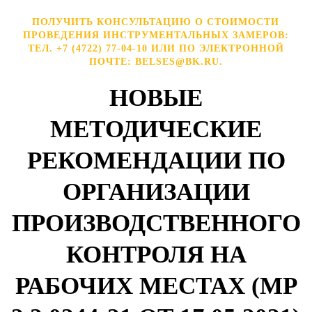
ПОЛУЧИТЬ КОНСУЛЬТАЦИЮ О СТОИМОСТИ
ПРОВЕДЕНИЯ ИНСТРУМЕНТАЛЬНЫХ ЗАМЕРОВ:
ТЕЛ. +7 (4722) 77-04-10 ИЛИ ПО ЭЛЕКТРОННОЙ
ПОЧТЕ: BELSES@BK.RU.
НОВЫЕ
МЕТОДИЧЕСКИЕ
РЕКОМЕНДАЦИИ ПО
ОРГАНИЗАЦИИ
ПРОИЗВОДСТВЕННОГО
КОНТРОЛЯ НА
РАБОЧИХ МЕСТАХ (МР