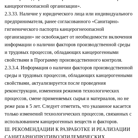
канцерогеноопасной организации».
2.3.33. Наличие у юридического лица или индивидуального
предпринимателя, ранее согласованного «Санитарно-
гигиенического паспорта канцерогнеоопасной
организации» не освобождает от необходимости включения
информации о наличии факторов производственной среды
и трудовых процессов, обладающих канцерогенными
свойствами в Программу производственного контроля.
2.3.3.4. Информация о наличии факторов производственной
среды и трудовых процессов, обладающих канцерогенными
свойствами, актуализируется после проведения
реконструкции, изменения режимов технологических
процессов, смене применяемых сырья и материалов, но не
реже раза в 5 лет. Следует отметить, что указанное касается
только изменений технологических процессов, связанных с
использованием канцерогенных веществ и факторов.
Ш. РЕКОМЕНДАЦИИ К РАЗРАБОТКЕ И РЕАЛИЗАЦИИ
САНИТАРНОПРОТИВОЭПИДЕМИЧЕСКИХ