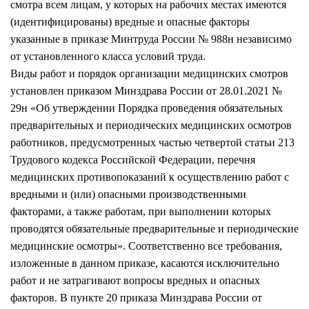
смотра всем лицам, у которых на рабочих местах имеются
(идентифицированы) вредные и опасные факторы
указанные в приказе Минтруда России № 988н независимо
от установленного класса условий труда.
Виды работ и порядок организации медицинских смотров
установлен приказом Минздрава России от 28.01.2021 №
29н «Об утверждении Порядка проведения обязательных
предварительных и периодических медицинских осмотров
работников, предусмотренных частью четвертой статьи 213
Трудового кодекса Российской Федерации, перечня
медицинских противопоказаний к осуществлению работ с
вредными и (или) опасными производственными
факторами, а также работам, при выполнении которых
проводятся обязательные предварительные и периодические
медицинские осмотры». Соответственно все требования,
изложенные в данном приказе, касаются исключительно
работ и не затрагивают вопросы вредных и опасных
факторов. В пункте 20 приказа Минздрава России от