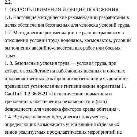
2.2.
1. ОБЛАСТЬ ПРИМЕНИЯ И ОБЩИЕ ПОЛОЖЕНИЯ
1.1. Настоящие методические рекомендации разработаны в
целях обеспечения безопасных для человека условий труда.
1.2. Методические рекомендации не распространяются в
отношении условий труда водолазов, космонавтов, условий
выполнения аварийно-спасательных работ или боевых
задач.
1. З. Безопасные условия труда — условия труда, при
которых воздействие на работающих вредных и опасных
производственных факторов исключено или их уровни не
превышают установленные гигиенические нормативы 1 .
СанПиН 1.2.3685-21 «Гигиенические нормативы и
требования к обеспечению безопасности и (или)
безвредности для человека факторов среды обитания».
1.4. В случае наличия методических документов,
определяющих возможность учёта влияния отдельных
видов реализуемых профилактических мероприятий на