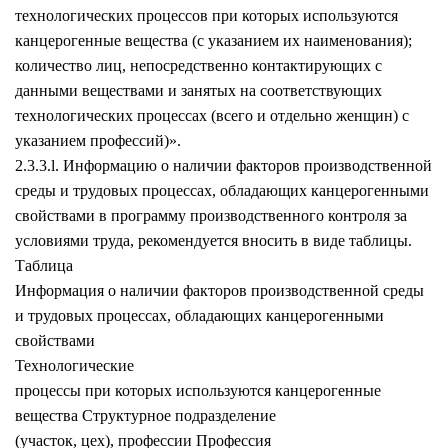
технологических процессов при которых используются
канцерогенные вещества (с указанием их наименования);
количество лиц, непосредственно контактирующих с
данными веществами и занятых на соответствующих
технологических процессах (всего и отдельно женщин) с
указанием профессий)».
2.3.3.l. Информацию о наличии факторов производственной
среды и трудовых процессах, обладающих канцерогенными
свойствами в программу производственного контроля за
условиями труда, рекомендуется вносить в виде таблицы.
Таблица
Информация о наличии факторов производственной среды
и трудовых процессах, обладающих канцерогенными
свойствами
Технологические
процессы при которых используются канцерогенные
вещества Структурное подразделение
(участок, цех), профессии Профессия