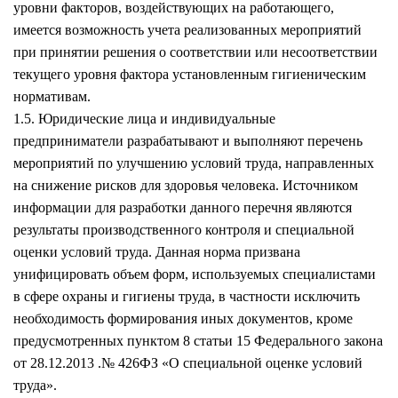
уровни факторов, воздействующих на работающего,
имеется возможность учета реализованных мероприятий
при принятии решения о соответствии или несоответствии
текущего уровня фактора установленным гигиеническим
нормативам.
1.5. Юридические лица и индивидуальные
предприниматели разрабатывают и выполняют перечень
мероприятий по улучшению условий труда, направленных
на снижение рисков для здоровья человека. Источником
информации для разработки данного перечня являются
результаты производственного контроля и специальной
оценки условий труда. Данная норма призвана
унифицировать объем форм, используемых специалистами
в сфере охраны и гигиены труда, в частности исключить
необходимость формирования иных документов, кроме
предусмотренных пунктом 8 статьи 15 Федерального закона
от 28.12.2013 .№ 426ФЗ «О специальной оценке условий
труда».