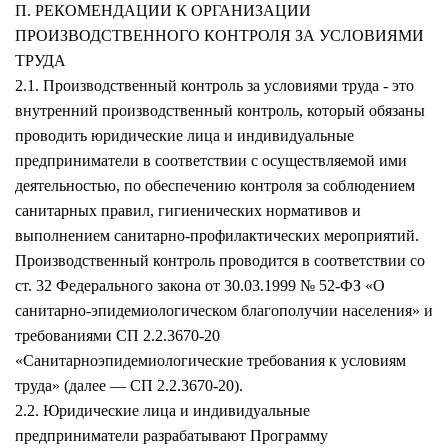
П. РЕКОМЕНДАЦИИ К ОРГАНИЗАЦИИ
ПРОИЗВОДСТВЕННОГО КОНТРОЛЯ ЗА УСЛОВИЯМИ
ТРУДА
2.1. Производственный контроль за условиями труда - это
внутренний производственный контроль, который обязаны
проводить юридические лица и индивидуальные
предприниматели в соответствии с осуществляемой ими
деятельностью, по обеспечению контроля за соблюдением
санитарных правил, гигиенических нормативов и
выполнением санитарно-профилактических мероприятий.
Производственный контроль проводится в соответствии со
ст. 32 Федерального закона от 30.03.1999 № 52-ФЗ «О
санитарно-эпидемиологическом благополучии населения» и
требованиями СП 2.2.3670-20
«Санитарноэпидемиологические требования к условиям
труда» (далее — СП 2.2.3670-20).
2.2. Юридические лица и индивидуальные
предприниматели разрабатывают Программу