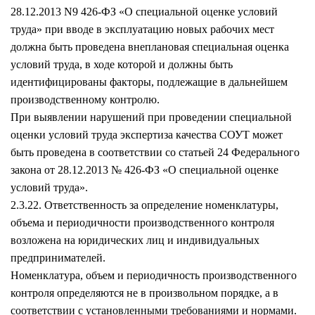
28.12.2013 N9 426-ФЗ «О специальной оценке условий
труда» при вводе в эксплуатацию новых рабочих мест
должна быть проведена внеплановая специальная оценка
условий труда, в ходе которой и должны быть
идентифицированы факторы, подлежащие в дальнейшем
производственному контролю.
При выявлении нарушений при проведении специальной
оценки условий труда экспертиза качества СОУТ может
быть проведена в соответствии со статьей 24 Федерального
закона от 28.12.2013 № 426-ФЗ «О специальной оценке
условий труда».
2.3.22. Ответственность за определение номенклатуры,
объема и периодичности производственного контроля
возложена на юридических лиц и индивидуальных
предпринимателей.
Номенклатура, объем и периодичность производственного
контроля определяются не в произвольном порядке, а в
соответствии с установленными требованиями и нормами.