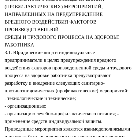
(ПРОФИЛАКТИЧЕСКИХ) МЕРОПРИЯТИЙ,
НАПРАВЛЕННЫХ НА ПРЕДУПРЕЖДЕНИЕ
ВРЕДНОГО ВОЗДЕЙСТВИЯ ФАКТОРОВ
ПРОИЗВОДСТВЕШ-ЮЙ
СРЕДЫ И ТРУДОВОГО ПРОЦЕССА НА ЗДОРОВЬЕ
РАБОТНИКА
3.1. Юридические лица и индивидуальные
предприниматели в целях предупреждения вредного
воздействия факторов производственной среды и трудового
процесса на здоровье работника предусматривают
разработку и внедрение следующих санитарно-
противоэпидемических (профилактические) мероприятий:
- технологические и технические;
- организационные;
- организацию лечебно-профилактического питания; -
применение средств индивидуальной защиты.
Приведенные мероприятия являются взаимодополняемыми
и не могут быть использованы в качестве единственного