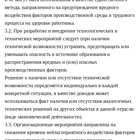
метода, направленного на предупреждение вредного
воздействия факторов производственной среды и трудового
процесса на здоровье работника.
3.2. При разработке и внедрении технологических и
технических мероприятий следует (при наличии
технической возможности) устранять, предотвращать или
уменьшать опасность в источнике образования и
распространения вредных и (или) опасных
производственных факторов.
Решение о наличии или отсутствии технической
возможности определяется индивидуально в каждой
конкретной ситуации, в качестве доводов может
использоваться факт наличия или отсутствия аналогичных
технических решений на других объектах в данной отрасли
(виде экономической деятельности).
3.3. Организационные мероприятия направлены на
снижение времени неблагоприятного воздействия факторов