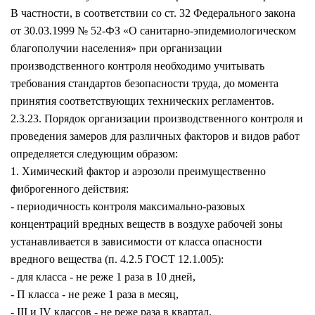
В частности, в соответствии со ст. 32 Федерального закона
от 30.03.1999 № 52-ФЗ «О санитарно-эпидемиологическом
благополучии населения» при организации
производственного контроля необходимо учитывать
требования стандартов безопасности труда, до момента
принятия соответствующих технических регламентов.
2.3.23. Порядок организации производственного контроля и
проведения замеров для различных факторов и видов работ
определяется следующим образом:
1. Химический фактор и аэрозоли преимущественно
фиброгенного действия:
- периодичность контроля максимально-разовых
концентраций вредных веществ в воздухе рабочей зоны
устанавливается в зависимости от класса опасности
вредного вещества (п. 4.2.5 ГОСТ 12.1.005):
- для класса - не реже 1 раза в 10 дней,
- П класса - не реже 1 раза в месяц,
- III и IV классов - не реже раза в квартал.