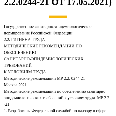
2.2.0244-21 ОТ 17.05.2021)
Государственное санитарно-эпидемиологическое
нормирование Российской Федерации
2.2. ГИГИЕНА ТРУДА
МЕТОДИЧЕСКИЕ РЕКОМЕНДАЦИИ ПО
ОБЕСПЕЧЕНИЮ
САНИТАРНО-ЭПИДЕМИОЛОГИЧЕСКИХ
ТРЕБОВАНИЙ
К УСЛОВИЯМ ТРУДА
Методические рекомендации МР 2.2. 0244-21
Москва 2021
Методические рекомендации по обеспечению санитарно-
эпидемиологических требований к условиям труда. МР 2.2.
-21
1. Разработаны Федеральной службой по надзору в сфере