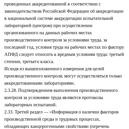
проведенных аккредитованной в соответствии с
законодательством Российской Федерации об аккредитации
в национальной системе аккредитации испытательной
лабораторией (центром) при осуществлении
организованного на данных рабочих местах
производственного контроля за условиями труда, за
последний год, условия труда на рабочих местах по фактору
АПФД следует относить к вредным условиям труда: третьей
степени, третьего класса.
Исходя из вышеизложенного измерения для целей
производственного контроля, могут осуществляться только
аккредитованными лабораториями.
2.3.28. Подтверждением выполнения производственного
контроля за условиями труда являются протоколы
лабораторных испытаний.
2.33. Третий раздел — «Информация о наличии факторов
производственной среды и трудовых процессах,
обладающих канцерогенными свойствами (перечень