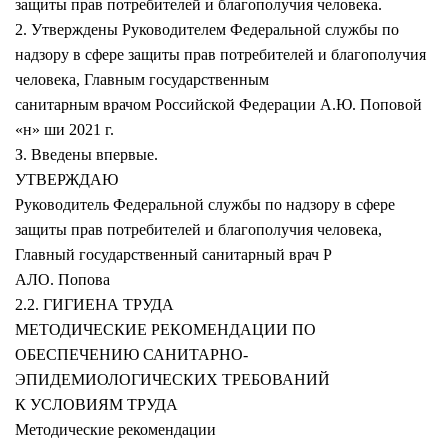
защиты прав потребителей и благополучия человека.
2. Утверждены Руководителем Федеральной службы по
надзору в сфере защиты прав потребителей и благополучия
человека, Главным государственным
санитарным врачом Российской Федерации А.Ю. Поповой
«н» ши 2021 г.
З. Введены впервые.
УТВЕРЖДАЮ
Руководитель Федеральной службы по надзору в сфере
защиты прав потребителей и благополучия человека,
Главный государственный санитарный врач Р
АЛО. Попова
2.2. ГИГИЕНА ТРУДА
МЕТОДИЧЕСКИЕ РЕКОМЕНДАЦИИ ПО
ОБЕСПЕЧЕНИЮ САНИТАРНО-
ЭПИДЕМИОЛОГИЧЕСКИХ ТРЕБОВАНИЙ
К УСЛОВИЯМ ТРУДА
Методические рекомендации