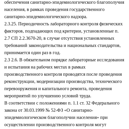
обеспечения санитарно-эпидемиологического благополучия
населения, в рамках проведения государственного
санитарно-эпидемиологического надзора.
2.3.25. Периодичность лабораторного контроля физических
факторов, подпадающих под критерии, установленные п.
2.7 СП 2.2.3670-20, в случае отсутствия установленных
требований законодательства и национальных стандартов,
принимается один раз в год.
2.3 2.6. В обязательном порядке лабораторные исследования
и испытания на рабочих местах в рамках
производственного контроля проводятся после проведения
реконструкции, модернизации производства, технического
перевооружения и капитального ремонта, проведения
мероприятий по улучшению условий труда.
В соответствии с положениями п. 1.1 ст. 32 Федерального
закона от 30.03.1999 № 52-ФЗ «О санитарно-
эпидемиологическом благополучии населения» при
осуществлении производственного контроля могут