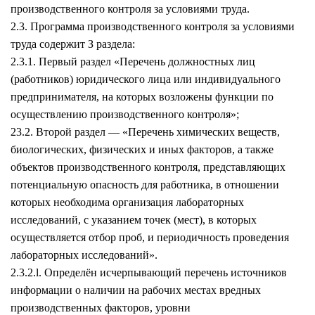
производственного контроля за условиями труда.
2.3. Программа производственного контроля за условиями
труда содержит З раздела:
2.3.1. Первый раздел «Перечень должностных лиц
(работников) юридического лица или индивидуального
предпринимателя, на которых возложены функции по
осуществлению производственного контроля»;
23.2. Второй раздел — «Перечень химических веществ,
биологических, физических и иных факторов, а также
объектов производственного контроля, представляющих
потенциальную опасность для работника, в отношении
которых необходима организация лабораторных
исследований, с указанием точек (мест), в которых
осуществляется отбор проб, и периодичность проведения
лабораторных исследований».
2.3.2.l. Определён исчерпывающий перечень источников
информации о наличии на рабочих местах вредных
производственных факторов, уровни