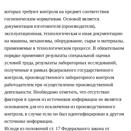
которых требуют контроля на предмет соответствия
гигиеническим нормативам. Основой является
документация изготовителя (производителя),
эксплуатационная, технологическая и иная документацию
на машины, механизмы, оборудование, сырье и материалы,
применяемые в технологическом процессе. В обязательном
порядке применяют результаты специальной оценки
условий труда, результаты лабораторных исследований,
полученные в рамках федерального государственного
контроля, производственного лабораторного контроля
работодателем при осуществлении производственной
деятельности. Необходимо отметить, что отсутствие
факторов в одном из источников информации не является
основанием для его исключения из производственного
контроля, в случае если он был идентифицирован в другом
источнике информации.
Исходя из положений ст. 17 Федерального закона от