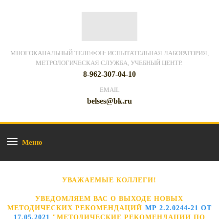
МНОГОКАНАЛЬНЫЙ ТЕЛЕФОН: ИСПЫТАТЕЛЬНАЯ ЛАБОРАТОРИЯ,
МЕТРОЛОГИЧЕСКАЯ СЛУЖБА, УЧЕБНЫЙ ЦЕНТР.
8-962-307-04-10
EMAIL
belses@bk.ru
Меню
УВАЖАЕМЫЕ КОЛЛЕГИ!
УВЕДОМЛЯЕМ ВАС О ВЫХОДЕ НОВЫХ
МЕТОДИЧЕСКИХ РЕКОМЕНДАЦИЙ
МР 2.2.0244-21 ОТ
17.05.2021
"МЕТОДИЧЕСКИЕ РЕКОМЕНДАЦИИ ПО