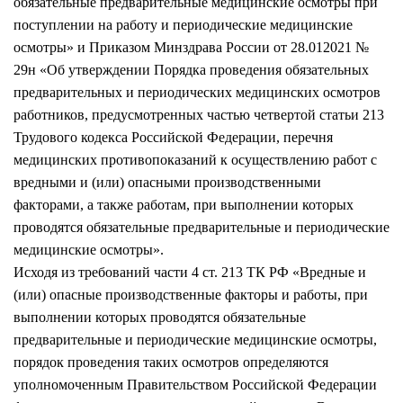
обязательные предварительные медицинские осмотры при
поступлении на работу и периодические медицинские
осмотры» и Приказом Минздрава России от 28.012021 №
29н «Об утверждении Порядка проведения обязательных
предварительных и периодических медицинских осмотров
работников, предусмотренных частью четвертой статьи 213
Трудового кодекса Российской Федерации, перечня
медицинских противопоказаний к осуществлению работ с
вредными и (или) опасными производственными
факторами, а также работам, при выполнении которых
проводятся обязательные предварительные и периодические
медицинские осмотры».
Исходя из требований части 4 ст. 213 ТК РФ «Вредные и
(или) опасные производственные факторы и работы, при
выполнении которых проводятся обязательные
предварительные и периодические медицинские осмотры,
порядок проведения таких осмотров определяются
уполномоченным Правительством Российской Федерации