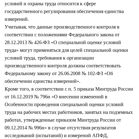
условий и охраны труда относится к сфере
государственного регулирования обеспечения единства
измерений.
Учитывая, что данные производственного контроля в
соответствии с положениями Федерального закона от
28.12.2013 № 426-ФЗ «О специальной оценке условий
труда» могут применяться для целей специальной оценки
условий труда, требования к организации
производственного контроля должны соответствовать
Федеральному закону от 26.06.2008 № 102-ФЗ «Об
обеспечении единства измерений».
Кроме того, в соответствии с п. 5 приказа Минтруда России
от 16.12.2019 № 796н «О внесении изменений в
Особенности проведения специальной оценки условий
труда на рабочих местах работников, занятых на подземных
работах, утвержденные приказом Минтруда России от
09.12.2014 № 996н» в случае отсутствия результатов
исследований (испытаний) и измерений АПФД,