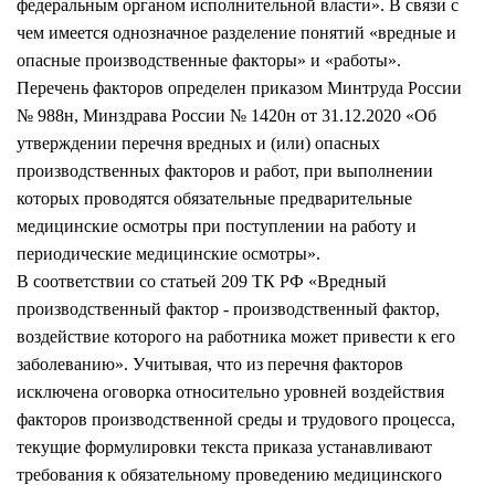
федеральным органом исполнительной власти». В связи с
чем имеется однозначное разделение понятий «вредные и
опасные производственные факторы» и «работы».
Перечень факторов определен приказом Минтруда России
№ 988н, Минздрава России № 1420н от 31.12.2020 «Об
утверждении перечня вредных и (или) опасных
производственных факторов и работ, при выполнении
которых проводятся обязательные предварительные
медицинские осмотры при поступлении на работу и
периодические медицинские осмотры».
В соответствии со статьей 209 ТК РФ «Вредный
производственный фактор - производственный фактор,
воздействие которого на работника может привести к его
заболеванию». Учитывая, что из перечня факторов
исключена оговорка относительно уровней воздействия
факторов производственной среды и трудового процесса,
текущие формулировки текста приказа устанавливают
требования к обязательному проведению медицинского