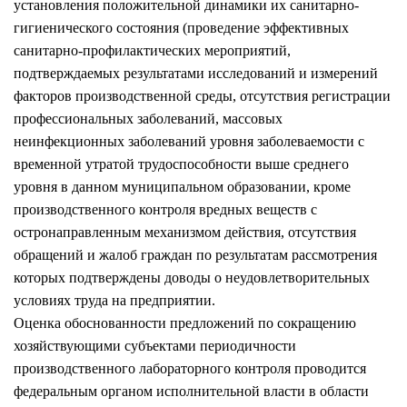
установления положительной динамики их санитарно-
гигиенического состояния (проведение эффективных
санитарно-профилактических мероприятий,
подтверждаемых результатами исследований и измерений
факторов производственной среды, отсутствия регистрации
профессиональных заболеваний, массовых
неинфекционных заболеваний уровня заболеваемости с
временной утратой трудоспособности выше среднего
уровня в данном муниципальном образовании, кроме
производственного контроля вредных веществ с
остронаправленным механизмом действия, отсутствия
обращений и жалоб граждан по результатам рассмотрения
которых подтверждены доводы о неудовлетворительных
условиях труда на предприятии.
Оценка обоснованности предложений по сокращению
хозяйствующими субъектами периодичности
производственного лабораторного контроля проводится
федеральным органом исполнительной власти в области