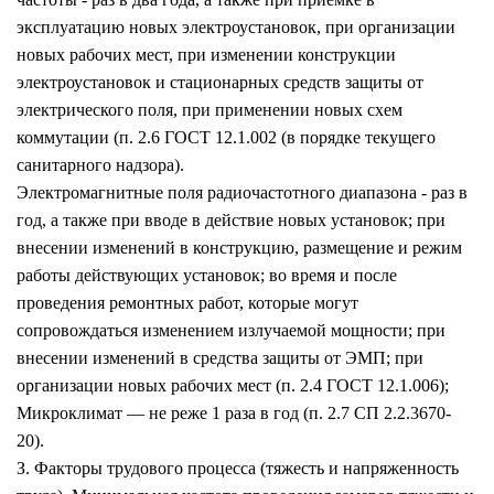
эксплуатацию новых электроустановок, при организации
новых рабочих мест, при изменении конструкции
электроустановок и стационарных средств защиты от
электрического поля, при применении новых схем
коммутации (п. 2.6 ГОСТ 12.1.002 (в порядке текущего
санитарного надзора).
Электромагнитные поля радиочастотного диапазона - раз в
год, а также при вводе в действие новых установок; при
внесении изменений в конструкцию, размещение и режим
работы действующих установок; во время и после
проведения ремонтных работ, которые могут
сопровождаться изменением излучаемой мощности; при
внесении изменений в средства защиты от ЭМП; при
организации новых рабочих мест (п. 2.4 ГОСТ 12.1.006);
Микроклимат — не реже 1 раза в год (п. 2.7 СП 2.2.3670-
20).
З. Факторы трудового процесса (тяжесть и напряженность