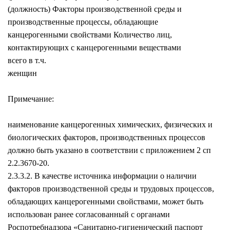
(должность) Факторы производственной среды и
производственные процессы, обладающие
канцерогенными свойствами Количество лиц,
контактирующих с канцерогенными веществами
всего в т.ч.
женщин
Примечание:
наименование канцерогенных химических, физических и
биологических факторов, производственных процессов
должно быть указано в соответствии с приложением 2 сп
2.2.3670-20.
2.3.3.2. В качестве источника информации о наличии
факторов производственной среды и трудовых процессов,
обладающих канцерогенными свойствами, может быть
использован ранее согласованный с органами
Роспотребнадзора «Санитарно-гигиенический паспорт