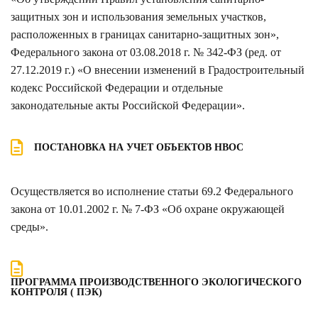
защитных зон и использования земельных участков,
расположенных в границах санитарно-защитных зон»,
Федерального закона от 03.08.2018 г. № 342-ФЗ (ред. от
27.12.2019 г.) «О внесении изменений в Градостроительный
кодекс Российской Федерации и отдельные
законодательные акты Российской Федерации».
ПОСТАНОВКА НА УЧЕТ ОБЪЕКТОВ НВОС
Осуществляется во исполнение статьи 69.2 Федерального
закона от 10.01.2002 г. № 7-ФЗ «Об охране окружающей
среды».
ПРОГРАММА ПРОИЗВОДСТВЕННОГО ЭКОЛОГИЧЕСКОГО
КОНТРОЛЯ ( ПЭК)