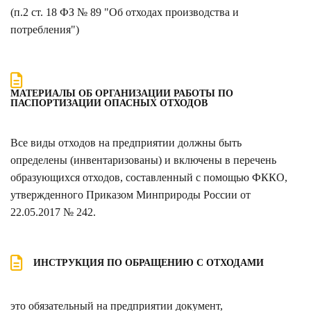
(п.2 ст. 18 ФЗ № 89 "Об отходах производства и
потребления")
МАТЕРИАЛЫ ОБ ОРГАНИЗАЦИИ РАБОТЫ ПО
ПАСПОРТИЗАЦИИ ОПАСНЫХ ОТХОДОВ
Все виды отходов на предприятии должны быть
определены (инвентаризованы) и включены в перечень
образующихся отходов, составленный с помощью ФККО,
утвержденного Приказом Минприроды России от
22.05.2017 № 242.
ИНСТРУКЦИЯ ПО ОБРАЩЕНИЮ С ОТХОДАМИ
это обязательный на предприятии документ,