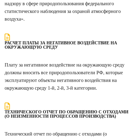
надзору в сфере природопользования федерального
статистического наблюдения за охраной атмосферного
воздуха».
РАСЧЕТ ПЛАТЫ ЗА НЕГАТИВНОЕ ВОЗДЕЙСТВИЕ НА
ОКРУЖАЮЩУЮ СРЕДУ
Плату за негативное воздействие на окружающую среду
должны вносить все природопользователи РФ, которые
эксплуатируют объекты негативного воздействия на
окружающую среду 1-й, 2-й, 3-й категории.
ТЕХНИЧЕСКОГО ОТЧЕТ ПО ОБРАЩЕНИЮ С ОТХОДАМИ
(О НЕИЗМЕННОСТИ ПРОЦЕССОВ ПРОИЗВОДСТВА)
Технический отчет по обращению с отходами (о