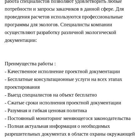
работа специалистов позволяют удовлетворить любые
потребности и запросы заказчиков в данной сфере. Для
проведения расчетов используются профессиональные
программы для экологов. Специалисты компании
осуществляют разработку различной экологической
документации:
Преимущества работы :
- Качественное исполнение проектной документации
- Бесплатные консультационные услуги на всех этапах
проектирования
- Выезд специалистов на объект бесплатно
- Сжатые сроки исполнения проектной документации
- Разумная и гибкая ценовая политика
- Постоянный мониторинг меняющегося законодательства
- Полная актуальная информация о необходимых
разрешительных документах в области охраны окружающей