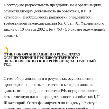
Необходимо разрабатывать предприятиям и организациям,
осуществляющим деятельность на объектах I, II и III
категории. Необходимость разработки определяется
требованиями законодательства (ст. 67, гл. XI Федерального
закона от 10 января 2002 г. № 7-ФЗ «Об охране окружающей
среды»).
ОТЧЕТ ОБ ОРГАНИЗАЦИИ И О РЕЗУЛЬТАТАХ
ОСУЩЕСТВЛЕНИЯ ПРОИЗВОДСТВЕННОГО
ЭКОЛОГИЧЕСКОГО КОНТРОЛЯ (ПЭК) ЗА ОТЧЕТНЫЙ
ГОД.
Отчет об организации и о результатах осуществления
производственного экологического контроля должны
сдавать все природопользователи РФ, осуществляющие
хозяйственную и/или иную деятельность на объектах I, II и
III категорий. Отчет формируется по каждому объекту с
учетом его категории, применяемых технологий и