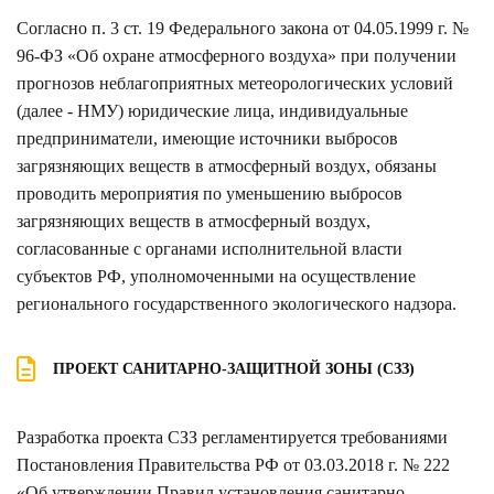
Согласно п. 3 ст. 19 Федерального закона от 04.05.1999 г. №
96-ФЗ «Об охране атмосферного воздуха» при получении
прогнозов неблагоприятных метеорологических условий
(далее - НМУ) юридические лица, индивидуальные
предприниматели, имеющие источники выбросов
загрязняющих веществ в атмосферный воздух, обязаны
проводить мероприятия по уменьшению выбросов
загрязняющих веществ в атмосферный воздух,
согласованные с органами исполнительной власти
субъектов РФ, уполномоченными на осуществление
регионального государственного экологического надзора.
ПРОЕКТ САНИТАРНО-ЗАЩИТНОЙ ЗОНЫ (СЗЗ)
Разработка проекта СЗЗ регламентируется требованиями
Постановления Правительства РФ от 03.03.2018 г. № 222
«Об утверждении Правил установления санитарно-