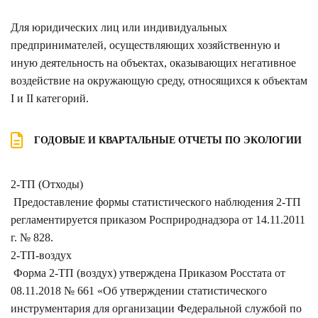
Для юридических лиц или индивидуальных
предпринимателей, осуществляющих хозяйственную и
иную деятельность на объектах, оказывающих негативное
воздействие на окружающую среду, относящихся к объектам
I и II категорий.
ГОДОВЫЕ И КВАРТАЛЬНЫЕ ОТЧЕТЫ ПО ЭКОЛОГИИ
2-ТП (Отходы)
Предоставление формы статистического наблюдения 2-ТП
регламентируется приказом Росприроднадзора от 14.11.2011
г. № 828.
2-ТП-воздух
Форма 2-ТП (воздух) утверждена Приказом Росстата от
08.11.2018 № 661 «Об утверждении статистического
инструментария для организации Федеральной службой по