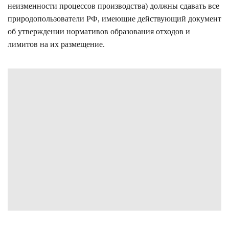
неизменности процессов производства) должны сдавать все
природопользователи РФ, имеющие действующий документ
об утверждении нормативов образования отходов и
лимитов на их размещение.