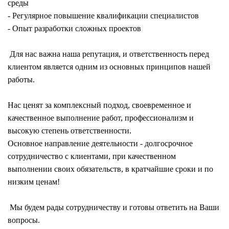
среды
- Регулярное повышение квалификации специалистов
- Опыт разработки сложных проектов
Для нас важна наша репутация, и ответственность перед
клиентом является одним из основных принципов нашей
работы.
Нас ценят за комплексный подход, своевременное и
качественное выполнение работ, профессионализм и
высокую степень ответственности.
Основное направление деятельности - долгосрочное
сотрудничество с клиентами, при качественном
выполнении своих обязательств, в кратчайшие сроки и по
низким ценам!
Мы будем рады сотрудничеству и готовы ответить на Ваши
вопросы.