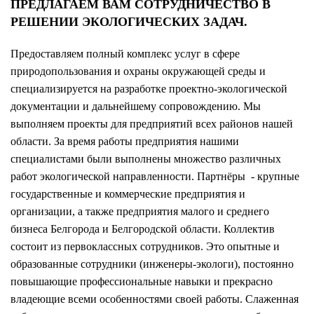
ПРЕДЛАГАЕМ ВАМ СОТРУДНИЧЕСТВО В
РЕШЕНИИ ЭКОЛОГИЧЕСКИХ ЗАДАЧ.
Предоставляем полный комплекс услуг в сфере
природопользования и охраны окружающей среды и
специализируется на разработке проектно-экологической
документации и дальнейшему сопровождению. Мы
выполняем проекты для предприятий всех районов нашей
области. За время работы предприятия нашими
специалистами были выполнены множество различных
работ экологической направленности. Партнёры - крупные
государственные и коммерческие предприятия и
организации, а также предприятия малого и среднего
бизнеса Белгорода и Белгородской области. Коллектив
состоит из первоклассных сотрудников. Это опытные и
образованные сотрудники (инженеры-экологи), постоянно
повышающие профессиональные навыки и прекрасно
владеющие всеми особенностями своей работы. Слаженная