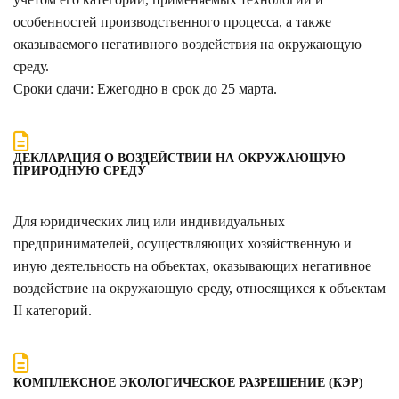
особенностей производственного процесса, а также
оказываемого негативного воздействия на окружающую
среду.
Сроки сдачи: Ежегодно в срок до 25 марта.
ДЕКЛАРАЦИЯ О ВОЗДЕЙСТВИИ НА ОКРУЖАЮЩУЮ
ПРИРОДНУЮ СРЕДУ
Для юридических лиц или индивидуальных
предпринимателей, осуществляющих хозяйственную и
иную деятельность на объектах, оказывающих негативное
воздействие на окружающую среду, относящихся к объектам
II категорий.
КОМПЛЕКСНОЕ ЭКОЛОГИЧЕСКОЕ РАЗРЕШЕНИЕ (КЭР)