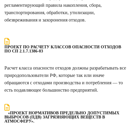
регламентирующий правила накопления, сбора,
транспортирования, обработки, утилизации,
обезвреживания и захоронения отходов.
ПРОЕКТ ПО РАСЧЕТУ КЛАССОВ ОПАСНОСТИ ОТХОДОВ
ПО СП 2.1.7.1386-03
Расчет класса опасности отходов должны разрабатывать все
природопользователи РФ, которые так или иначе
обращаются с отходами производства и потребления — то
есть подавляющее большинство предприятий.
«ПРОЕКТ НОРМАТИВОВ ПРЕДЕЛЬНО ДОПУСТИМЫХ
ВЫБРОСОВ (ПДВ) ЗАГРЯЗНЯЮЩИХ ВЕЩЕСТВ В
АТМОСФЕРУ».